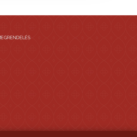
MEGRENDELÉS